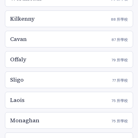
Kilkenny
88 所學校
Cavan
87 所學校
Offaly
79 所學校
Sligo
77 所學校
Laois
75 所學校
Monaghan
75 所學校