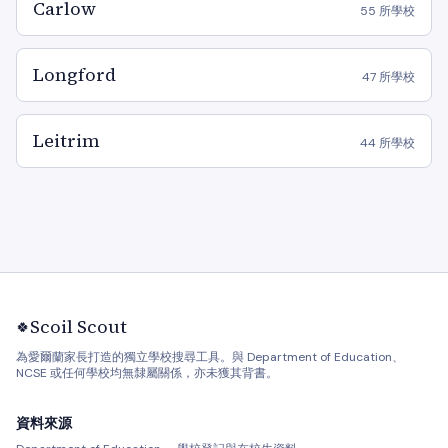
Carlow
55 所學校
Longford
47 所學校
Leitrim
44 所學校
Scoil Scout
🍀
為愛爾蘭家長打造的獨立學校搜尋工具。與 Department of Education、
NCSE 或任何學校均無隸屬關係，亦未獲其背書。
資料來源