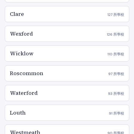
Clare
127 所學校
Wexford
126 所學校
Wicklow
110 所學校
Roscommon
97 所學校
Waterford
93 所學校
Louth
91 所學校
Westmeath
90 所學校