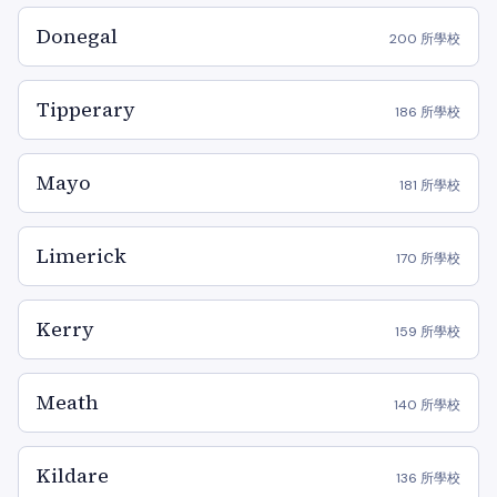
Donegal
200 所學校
Tipperary
186 所學校
Mayo
181 所學校
Limerick
170 所學校
Kerry
159 所學校
Meath
140 所學校
Kildare
136 所學校