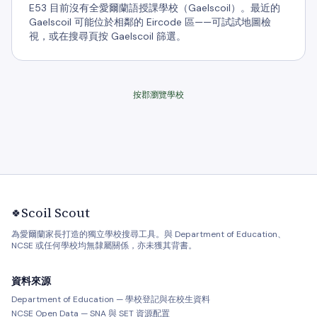
E53 目前沒有全愛爾蘭語授課學校（Gaelscoil）。最近的
Gaelscoil 可能位於相鄰的 Eircode 區——可試試地圖檢
視，或在搜尋頁按 Gaelscoil 篩選。
按郡瀏覽學校
Scoil Scout
🍀
為愛爾蘭家長打造的獨立學校搜尋工具。與 Department of Education、
NCSE 或任何學校均無隸屬關係，亦未獲其背書。
資料來源
Department of Education — 學校登記與在校生資料
NCSE Open Data — SNA 與 SET 資源配置