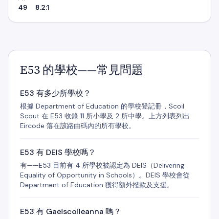
49
8.2:1
E53 的學校——常見問題
E53 有多少所學校？
根據 Department of Education 的學校登記冊，Scoil
Scout 在 E53 收錄 11 所小學及 2 所中學。上方列表列出
Eircode 落在該路由碼內的所有學校。
E53 有 DEIS 學校嗎？
有——E53 目前有 4 所學校被認定為 DEIS（Delivering
Equality of Opportunity in Schools）。DEIS 學校會從
Department of Education 獲得額外撥款及支援。
E53 有 Gaelscoileanna 嗎？