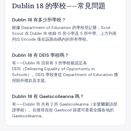
Dublin 18 的學校——常見問題
Dublin 18 有多少所學校？
根據 Department of Education 的學校登記冊，Scoil
Scout 在 Dublin 18 收錄 15 所小學及 5 所中學。上方列表
列出 Eircode 落在該路由碼內的所有學校。
Dublin 18 有 DEIS 學校嗎？
有——Dublin 18 目前有 3 所學校被認定為
DEIS（Delivering Equality of Opportunity in
Schools）。DEIS 學校會從 Department of Education 獲
得額外撥款及支援。
Dublin 18 有 Gaelscoileanna 嗎？
有——Dublin 18 共有 2 所 Gaelscoileanna（全愛爾蘭語授
課學校）。在搜尋頁按 Gaelscoil 篩選可查看全國各地的
Gaelscoileanna。