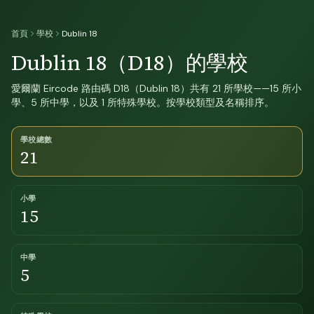
首頁
學校
Dublin 18
Dublin 18（D18）的學校
愛爾蘭 Eircode 路由碼 D18（Dublin 18）共有 21 所學校——15 所小
學、5 所中學，以及 1 所特殊學校。按學校類型及名稱排序。
學校總數
21
小學
15
中學
5