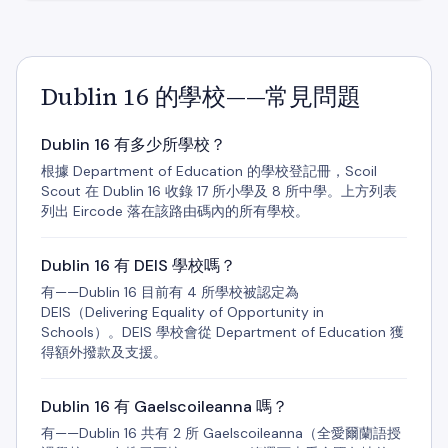
Dublin 16 的學校——常見問題
Dublin 16 有多少所學校？
根據 Department of Education 的學校登記冊，Scoil
Scout 在 Dublin 16 收錄 17 所小學及 8 所中學。上方列表
列出 Eircode 落在該路由碼內的所有學校。
Dublin 16 有 DEIS 學校嗎？
有——Dublin 16 目前有 4 所學校被認定為
DEIS（Delivering Equality of Opportunity in
Schools）。DEIS 學校會從 Department of Education 獲
得額外撥款及支援。
Dublin 16 有 Gaelscoileanna 嗎？
有——Dublin 16 共有 2 所 Gaelscoileanna（全愛爾蘭語授