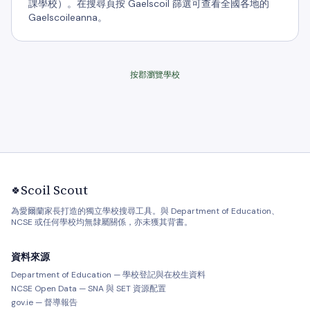
課學校）。在搜尋頁按 Gaelscoil 篩選可查看全國各地的
Gaelscoileanna。
按郡瀏覽學校
Scoil Scout
🍀
為愛爾蘭家長打造的獨立學校搜尋工具。與 Department of Education、
NCSE 或任何學校均無隸屬關係，亦未獲其背書。
資料來源
Department of Education — 學校登記與在校生資料
NCSE Open Data — SNA 與 SET 資源配置
gov.ie — 督導報告