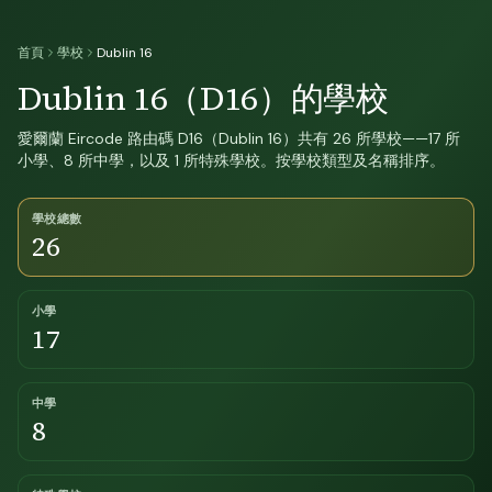
首頁
學校
Dublin 16
Dublin 16（D16）的學校
愛爾蘭 Eircode 路由碼 D16（Dublin 16）共有 26 所學校——17 所
小學、8 所中學，以及 1 所特殊學校。按學校類型及名稱排序。
學校總數
26
小學
17
中學
8