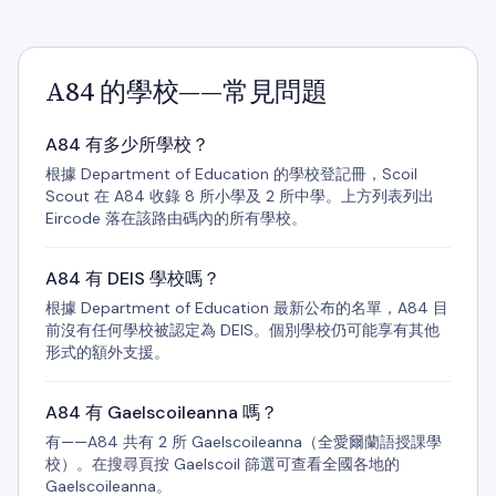
A84 的學校——常見問題
A84 有多少所學校？
根據 Department of Education 的學校登記冊，Scoil
Scout 在 A84 收錄 8 所小學及 2 所中學。上方列表列出
Eircode 落在該路由碼內的所有學校。
A84 有 DEIS 學校嗎？
根據 Department of Education 最新公布的名單，A84 目
前沒有任何學校被認定為 DEIS。個別學校仍可能享有其他
形式的額外支援。
A84 有 Gaelscoileanna 嗎？
有——A84 共有 2 所 Gaelscoileanna（全愛爾蘭語授課學
校）。在搜尋頁按 Gaelscoil 篩選可查看全國各地的
Gaelscoileanna。