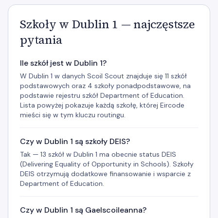
Szkoły w Dublin 1 — najczęstsze
pytania
Ile szkół jest w Dublin 1?
W Dublin 1 w danych Scoil Scout znajduje się 11 szkół
podstawowych oraz 4 szkoły ponadpodstawowe, na
podstawie rejestru szkół Department of Education.
Lista powyżej pokazuje każdą szkołę, której Eircode
mieści się w tym kluczu routingu.
Czy w Dublin 1 są szkoły DEIS?
Tak — 13 szkół w Dublin 1 ma obecnie status DEIS
(Delivering Equality of Opportunity in Schools). Szkoły
DEIS otrzymują dodatkowe finansowanie i wsparcie z
Department of Education.
Czy w Dublin 1 są Gaelscoileanna?