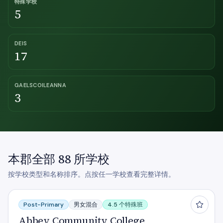
特殊学校
5
DEIS
17
GAELSCOILEANNA
3
本郡全部 88 所学校
按学校类型和名称排序。点按任一学校查看完整详情。
Abbey Community College
Post-Primary
男女混合
4.5 个特殊班
Abbey Community College