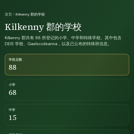
首页
Kilkenny 郡的学校
Kilkenny 郡的学校
Kilkenny 郡共有 88 所登记的小学、中学和特殊学校。其中包含
DEIS 学校、Gaelscoileanna，以及已公布的特殊班信息。
学校总数
88
小学
68
中学
15