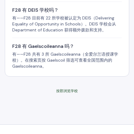
F28 有 DEIS 学校吗？
有——F28 目前有 22 所学校被认定为 DEIS（Delivering
Equality of Opportunity in Schools）。DEIS 学校会从
Department of Education 获得额外拨款和支持。
F28 有 Gaelscoileanna 吗？
有——F28 共有 3 所 Gaelscoileanna（全爱尔兰语授课学
校）。在搜索页按 Gaelscoil 筛选可查看全国范围内的
Gaelscoileanna。
按郡浏览学校