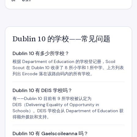
Dublin 10 的学校——常见问题
Dublin 10 有多少所学校？
根据 Department of Education 的学校登记册，Scoil
Scout 在 Dublin 10 收录了 8 所小学和 1 所中学。上方列表
列出 Eircode 落在该路由码内的所有学校。
Dublin 10 有 DEIS 学校吗？
有——Dublin 10 目前有 9 所学校被认定为
DEIS（Delivering Equality of Opportunity in
Schools）。DEIS 学校会从 Department of Education 获
得额外拨款和支持。
Dublin 10 有 Gaelscoileanna 吗？