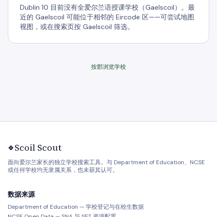
Dublin 10 目前没有全爱尔兰语授课学校（Gaelscoil）。最
近的 Gaelscoil 可能位于相邻的 Eircode 区——可尝试地图
视图，或在搜索页按 Gaelscoil 筛选。
按郡浏览学校
Scoil Scout
🍀
面向爱尔兰家长的独立学校搜索工具。与 Department of Education、NCSE
或任何学校均无隶属关系，也未获其认可。
数据来源
Department of Education — 学校登记与在校生数据
NCSE Open Data — SNA 与 SET 资源配置