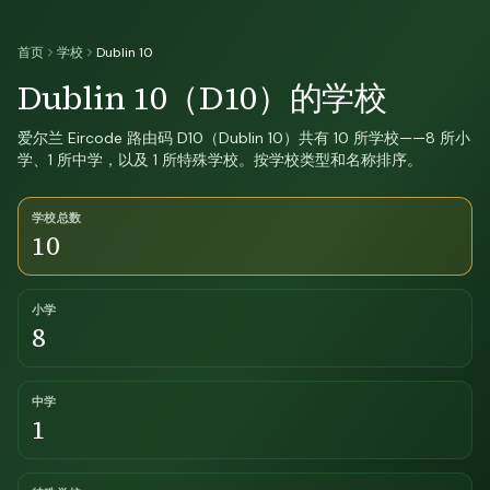
首页
学校
Dublin 10
Dublin 10（D10）的学校
爱尔兰 Eircode 路由码 D10（Dublin 10）共有 10 所学校——8 所小
学、1 所中学，以及 1 所特殊学校。按学校类型和名称排序。
学校总数
10
小学
8
中学
1