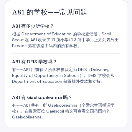
A81 的学校——常见问题
A81 有多少所学校？
根据 Department of Education 的学校登记册，Scoil
Scout 在 A81 收录了 13 所小学和 3 所中学。上方列表列出
Eircode 落在该路由码内的所有学校。
A81 有 DEIS 学校吗？
有——A81 目前有 2 所学校被认定为 DEIS（Delivering
Equality of Opportunity in Schools）。DEIS 学校会从
Department of Education 获得额外拨款和支持。
A81 有 Gaelscoileanna 吗？
有——A81 共有 1 所 Gaelscoileanna（全爱尔兰语授课学
校）。在搜索页按 Gaelscoil 筛选可查看全国范围内的
Gaelscoileanna。