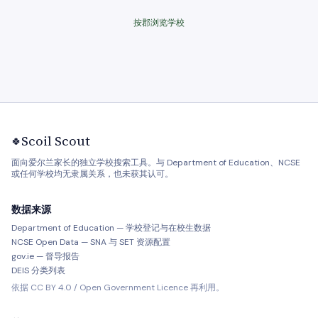
按郡浏览学校
Scoil Scout
🍀
面向爱尔兰家长的独立学校搜索工具。与 Department of Education、NCSE
或任何学校均无隶属关系，也未获其认可。
数据来源
Department of Education — 学校登记与在校生数据
NCSE Open Data — SNA 与 SET 资源配置
gov.ie — 督导报告
DEIS 分类列表
依据 CC BY 4.0 / Open Government Licence 再利用。