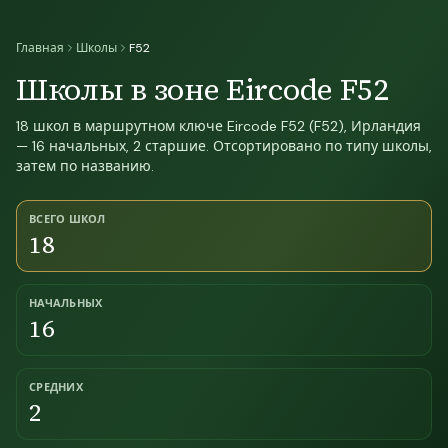
Главная
Школы
F52
Школы в зоне Eircode F52
18 школ в маршрутном ключе Eircode F52 (F52), Ирландия
— 16 начальных, 2 старшие. Отсортировано по типу школы,
затем по названию.
ВСЕГО ШКОЛ
18
НАЧАЛЬНЫХ
16
СРЕДНИХ
2