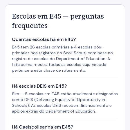
Escolas em E45 — perguntas
frequentes
Quantas escolas há em E45?
E45 tem 26 escolas primárias e 4 escolas pós-
primárias nos registros do Scoil Scout, com base no
registro de escolas do Department of Education. A
lista acima mostra todas as escolas cujo Eircode
pertence a esta chave de roteamento.
Há escolas DEIS em E45?
Sim — 5 escolas em E45 estão atualmente designadas
como DEIS (Delivering Equality of Opportunity in
Schools). As escolas DEIS recebem financiamento e
apoios extras do Department of Education.
Há Gaelscoileanna em E45?