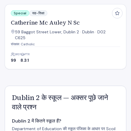
Catherine Mc Auley N Sc
Special
सह-शिक्षा
Catherine Mc Auley N Sc
59 Baggot Street Lower, Dublin 2 · Dublin · D02
C625
संरक्षक: Catholic
छात्र
PTR
99
8.3:1
Dublin 2 के स्कूल — अक्सर पूछे जाने
वाले प्रश्न
Dublin 2 में कितने स्कूल हैं?
Department of Education की स्कूल पंजिका के आधार पर Scoil