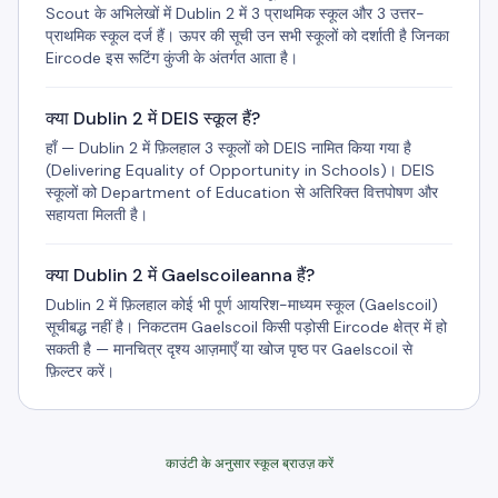
Scout के अभिलेखों में Dublin 2 में 3 प्राथमिक स्कूल और 3 उत्तर-
प्राथमिक स्कूल दर्ज हैं। ऊपर की सूची उन सभी स्कूलों को दर्शाती है जिनका
Eircode इस रूटिंग कुंजी के अंतर्गत आता है।
क्या Dublin 2 में DEIS स्कूल हैं?
हाँ — Dublin 2 में फ़िलहाल 3 स्कूलों को DEIS नामित किया गया है
(Delivering Equality of Opportunity in Schools)। DEIS
स्कूलों को Department of Education से अतिरिक्त वित्तपोषण और
सहायता मिलती है।
क्या Dublin 2 में Gaelscoileanna हैं?
Dublin 2 में फ़िलहाल कोई भी पूर्ण आयरिश-माध्यम स्कूल (Gaelscoil)
सूचीबद्ध नहीं है। निकटतम Gaelscoil किसी पड़ोसी Eircode क्षेत्र में हो
सकती है — मानचित्र दृश्य आज़माएँ या खोज पृष्ठ पर Gaelscoil से
फ़िल्टर करें।
काउंटी के अनुसार स्कूल ब्राउज़ करें