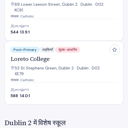
89 Lower Leeson Street, Dublin 2 · Dublin · D02
KC81
संरक्षक: Catholic
छात्र
PTR
544
13.9:1
Loreto College
Post-Primary
लड़कियाँ
शुल्क-आधारित
Loreto College
53 St Stephens Green, Dublin 2 · Dublin · D02
XE79
संरक्षक: Catholic
छात्र
PTR
588
14.0:1
Dublin 2 में विशेष स्कूल