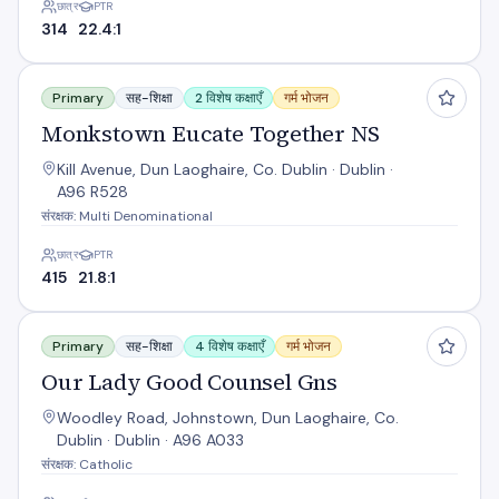
छात्र
PTR
314
22.4:1
Monkstown Eucate Together NS
Primary
सह-शिक्षा
2 विशेष कक्षाएँ
गर्म भोजन
Monkstown Eucate Together NS
Kill Avenue, Dun Laoghaire, Co. Dublin · Dublin ·
A96 R528
संरक्षक: Multi Denominational
छात्र
PTR
415
21.8:1
Our Lady Good Counsel Gns
Primary
सह-शिक्षा
4 विशेष कक्षाएँ
गर्म भोजन
Our Lady Good Counsel Gns
Woodley Road, Johnstown, Dun Laoghaire, Co.
Dublin · Dublin · A96 A033
संरक्षक: Catholic