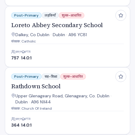
Loreto Abbey Secondary School
Post-Primary
लड़कियाँ
शुल्क-आधारित
Loreto Abbey Secondary School
Dalkey, Co Dublin · Dublin · A96 YC81
संरक्षक: Catholic
छात्र
PTR
757
14.0:1
Rathdown School
Post-Primary
सह-शिक्षा
शुल्क-आधारित
Rathdown School
Upper Glenageary Road, Glenageary, Co. Dublin ·
Dublin · A96 NX44
संरक्षक: Church Of Ireland
छात्र
PTR
364
14.0:1