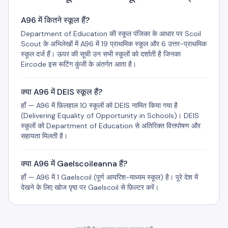
A96 में कितने स्कूल हैं?
Department of Education की स्कूल पंजिका के आधार पर Scoil
Scout के अभिलेखों में A96 में 19 प्राथमिक स्कूल और 6 उत्तर-प्राथमिक
स्कूल दर्ज हैं। ऊपर की सूची उन सभी स्कूलों को दर्शाती है जिनका
Eircode इस रूटिंग कुंजी के अंतर्गत आता है।
क्या A96 में DEIS स्कूल हैं?
हाँ — A96 में फ़िलहाल 10 स्कूलों को DEIS नामित किया गया है
(Delivering Equality of Opportunity in Schools)। DEIS
स्कूलों को Department of Education से अतिरिक्त वित्तपोषण और
सहायता मिलती है।
क्या A96 में Gaelscoileanna हैं?
हाँ — A96 में 1 Gaelscoil (पूर्ण आयरिश-माध्यम स्कूल) है। पूरे देश में
देखने के लिए खोज पृष्ठ पर Gaelscoil से फ़िल्टर करें।