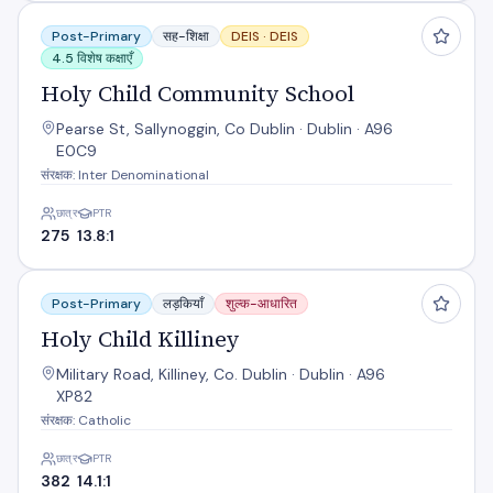
Holy Child Community School
Post-Primary
सह-शिक्षा
DEIS ·
DEIS
4.5 विशेष कक्षाएँ
Holy Child Community School
Pearse St, Sallynoggin, Co Dublin · Dublin · A96
E0C9
संरक्षक: Inter Denominational
छात्र
PTR
275
13.8:1
Holy Child Killiney
Post-Primary
लड़कियाँ
शुल्क-आधारित
Holy Child Killiney
Military Road, Killiney, Co. Dublin · Dublin · A96
XP82
संरक्षक: Catholic
छात्र
PTR
382
14.1:1