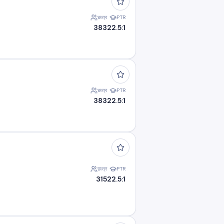
छात्र
PTR
383
22.5:1
छात्र
PTR
383
22.5:1
छात्र
PTR
315
22.5:1