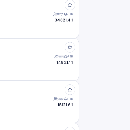
छात्र
PTR
343
21.4:1
छात्र
PTR
148
21.1:1
छात्र
PTR
151
21.6:1