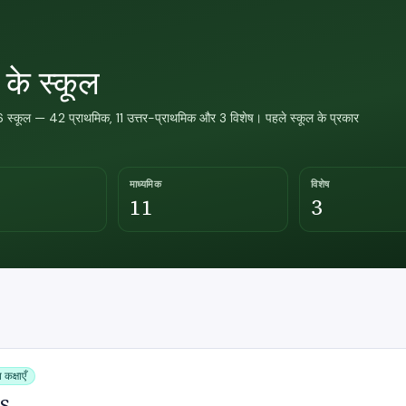
 के स्कूल
 स्कूल — 42 प्राथमिक, 11 उत्तर-प्राथमिक और 3 विशेष। पहले स्कूल के प्रकार
माध्यमिक
विशेष
11
3
 कक्षाएँ
NS