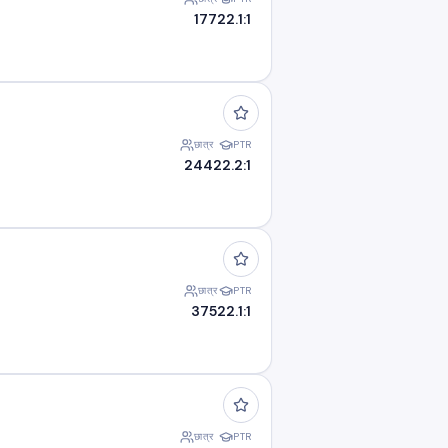
177
22.1:1
छात्र
PTR
244
22.2:1
छात्र
PTR
375
22.1:1
छात्र
PTR