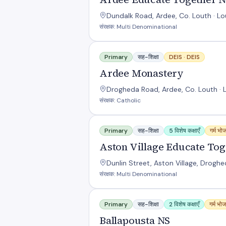
Dundalk Road, Ardee, Co. Louth · L
संरक्षक: Multi Denominational
Ardee Monastery
Primary
सह-शिक्षा
DEIS ·
DEIS
Ardee Monastery
Drogheda Road, Ardee, Co. Louth · 
संरक्षक: Catholic
Aston Village Educate Together Nati
Primary
सह-शिक्षा
5 विशेष कक्षाएँ
गर्म भो
Aston Village Educate Tog
Dunlin Street, Aston Village, Drogh
संरक्षक: Multi Denominational
Ballapousta NS
Primary
सह-शिक्षा
2 विशेष कक्षाएँ
गर्म भो
Ballapousta NS