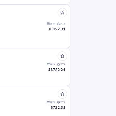
छात्र
PTR
160
22.9:1
छात्र
PTR
467
22.2:1
छात्र
PTR
67
22.3:1