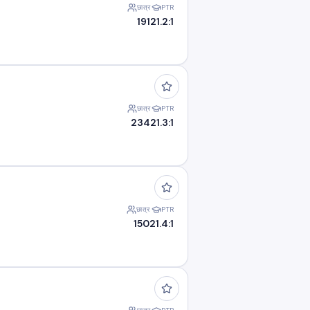
छात्र
PTR
191
21.2:1
छात्र
PTR
234
21.3:1
छात्र
PTR
150
21.4:1