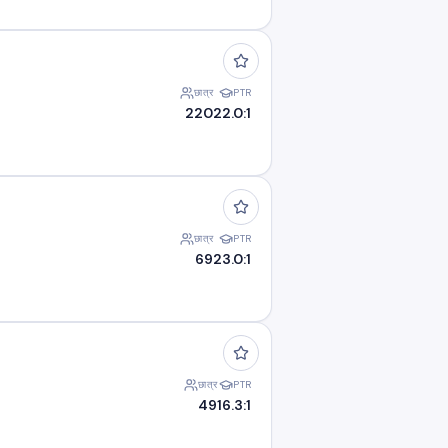
छात्र
PTR
220
22.0:1
छात्र
PTR
69
23.0:1
छात्र
PTR
49
16.3:1