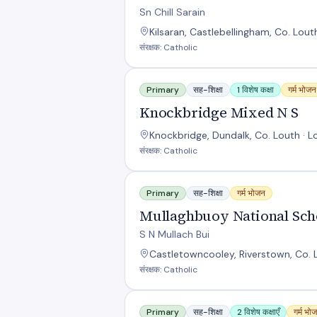
Sn Chill Sarain
Kilsaran, Castlebellingham, Co. Lout
संरक्षक: Catholic
Knockbridge Mixed N S
Primary
सह-शिक्षा
1 विशेष कक्षा
गर्म भोजन
Knockbridge Mixed N S
Knockbridge, Dundalk, Co. Louth · L
संरक्षक: Catholic
Mullaghbuoy National School
Primary
सह-शिक्षा
गर्म भोजन
Mullaghbuoy National Sch
S N Mullach Bui
Castletowncooley, Riverstown, Co. L
संरक्षक: Catholic
Rampark National School
Primary
सह-शिक्षा
2 विशेष कक्षाएँ
गर्म भो