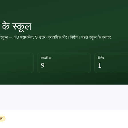
 के स्कूल
स्कूल — 40 प्राथमिक, 9 उत्तर-प्राथमिक और 1 विशेष। पहले स्कूल के प्रकार
माध्यमिक
विशेष
9
1
ोजन