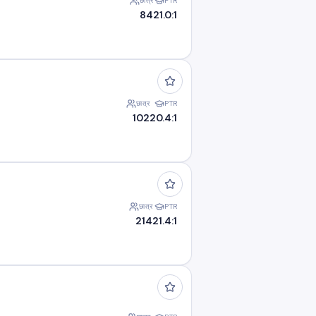
छात्र
PTR
84
21.0:1
छात्र
PTR
102
20.4:1
छात्र
PTR
214
21.4:1