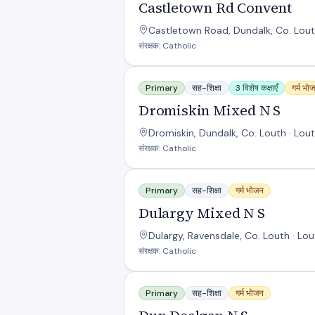
Castletown Rd Convent
Castletown Road, Dundalk, Co. Louth
संरक्षक: Catholic
Dromiskin Mixed N S
Primary
सह-शिक्षा
3 विशेष कक्षाएँ
गर्म भो
Dromiskin Mixed N S
Dromiskin, Dundalk, Co. Louth · Lout
संरक्षक: Catholic
Dulargy Mixed N S
Primary
सह-शिक्षा
गर्म भोजन
Dulargy Mixed N S
Dulargy, Ravensdale, Co. Louth · Lou
संरक्षक: Catholic
Dun Dealgan N S
Primary
सह-शिक्षा
गर्म भोजन