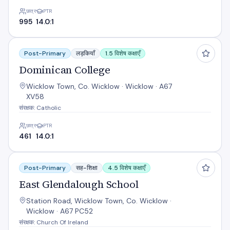
छात्र
PTR
995
14.0:1
Dominican College
Post-Primary
लड़कियाँ
1.5 विशेष कक्षाएँ
Dominican College
Wicklow Town, Co. Wicklow · Wicklow · A67
XV58
संरक्षक: Catholic
छात्र
PTR
461
14.0:1
East Glendalough School
Post-Primary
सह-शिक्षा
4.5 विशेष कक्षाएँ
East Glendalough School
Station Road, Wicklow Town, Co. Wicklow ·
Wicklow · A67 PC52
संरक्षक: Church Of Ireland