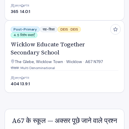
छात्र
PTR
365
14.0:1
Wicklow Educate Together Secondary School
Post-Primary
सह-शिक्षा
DEIS ·
DEIS
4.5 विशेष कक्षाएँ
Wicklow Educate Together
Secondary School
The Glebe, Wicklow Town · Wicklow · A67 N797
संरक्षक: Multi Denominational
छात्र
PTR
404
13.9:1
A67 के स्कूल — अक्सर पूछे जाने वाले प्रश्न