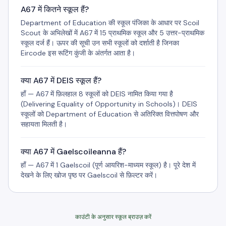
A67 में कितने स्कूल हैं?
Department of Education की स्कूल पंजिका के आधार पर Scoil
Scout के अभिलेखों में A67 में 15 प्राथमिक स्कूल और 5 उत्तर-प्राथमिक
स्कूल दर्ज हैं। ऊपर की सूची उन सभी स्कूलों को दर्शाती है जिनका
Eircode इस रूटिंग कुंजी के अंतर्गत आता है।
क्या A67 में DEIS स्कूल हैं?
हाँ — A67 में फ़िलहाल 8 स्कूलों को DEIS नामित किया गया है
(Delivering Equality of Opportunity in Schools)। DEIS
स्कूलों को Department of Education से अतिरिक्त वित्तपोषण और
सहायता मिलती है।
क्या A67 में Gaelscoileanna हैं?
हाँ — A67 में 1 Gaelscoil (पूर्ण आयरिश-माध्यम स्कूल) है। पूरे देश में
देखने के लिए खोज पृष्ठ पर Gaelscoil से फ़िल्टर करें।
काउंटी के अनुसार स्कूल ब्राउज़ करें