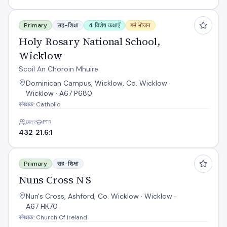
Holy Rosary National School, Wicklow
Primary
सह-शिक्षा
4 विशेष कक्षाएँ
गर्म भोजन
Holy Rosary National School,
Wicklow
Scoil An Choroin Mhuire
Dominican Campus, Wicklow, Co. Wicklow ·
Wicklow · A67 P680
संरक्षक: Catholic
छात्र
PTR
432
21.6:1
Nuns Cross N S
Primary
सह-शिक्षा
Nuns Cross N S
Nun's Cross, Ashford, Co. Wicklow · Wicklow ·
A67 HK70
संरक्षक: Church Of Ireland