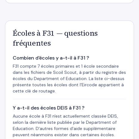
Écoles à F31 — questions
fréquentes
Combien d'écoles y a-t-il à F31 ?
F31 compte 7 écoles primaires et 1 école secondaire
dans les fichiers de Scoil Scout, à partir du registre des
écoles du Department of Education. La liste ci-dessus
présente toutes les écoles dont l'Eircode appartient à
cette clé de routage.
Y a-t-il des écoles DEIS à F31 ?
Aucune école à F31 n'est actuellement classée DEIS,
selon la dernière liste publiée par le Department of
Education. D'autres formes d'aide supplémentaire
peuvent néanmoins exister dans certaines écoles.