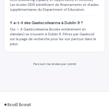
Les écoles DEIS bénéficient de financements et d'aides
supplémentaires du Department of Education.
Y a-t-il des Gaelscoileanna à Dublin 9 ?
Oui — 4 Gaelscoileanna (écoles entièrement en
irlandais) se trouvent à Dublin 9. Filtrez par Gaelscoil
sur la page de recherche pour les voir partout dans le
pays.
Parcourir les écoles par comté
Scoil Scout
🍀