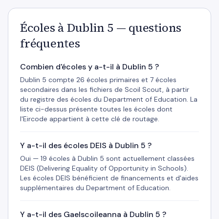
Écoles à Dublin 5 — questions
fréquentes
Combien d'écoles y a-t-il à Dublin 5 ?
Dublin 5 compte 26 écoles primaires et 7 écoles
secondaires dans les fichiers de Scoil Scout, à partir
du registre des écoles du Department of Education. La
liste ci-dessus présente toutes les écoles dont
l'Eircode appartient à cette clé de routage.
Y a-t-il des écoles DEIS à Dublin 5 ?
Oui — 19 écoles à Dublin 5 sont actuellement classées
DEIS (Delivering Equality of Opportunity in Schools).
Les écoles DEIS bénéficient de financements et d'aides
supplémentaires du Department of Education.
Y a-t-il des Gaelscoileanna à Dublin 5 ?