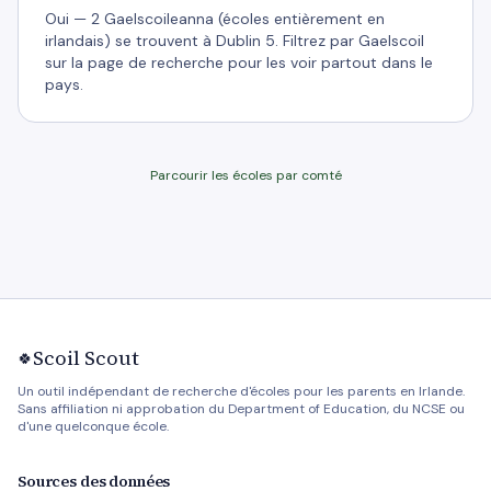
Oui — 2 Gaelscoileanna (écoles entièrement en
irlandais) se trouvent à Dublin 5. Filtrez par Gaelscoil
sur la page de recherche pour les voir partout dans le
pays.
Parcourir les écoles par comté
Scoil Scout
🍀
Un outil indépendant de recherche d'écoles pour les parents en Irlande.
Sans affiliation ni approbation du Department of Education, du NCSE ou
d'une quelconque école.
Sources des données