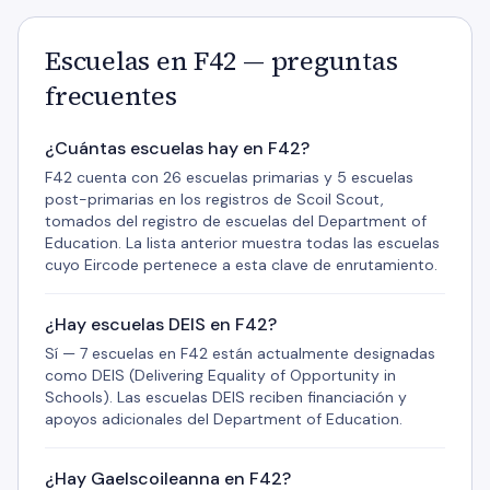
Escuelas en F42 — preguntas
frecuentes
¿Cuántas escuelas hay en F42?
F42 cuenta con 26 escuelas primarias y 5 escuelas
post-primarias en los registros de Scoil Scout,
tomados del registro de escuelas del Department of
Education. La lista anterior muestra todas las escuelas
cuyo Eircode pertenece a esta clave de enrutamiento.
¿Hay escuelas DEIS en F42?
Sí — 7 escuelas en F42 están actualmente designadas
como DEIS (Delivering Equality of Opportunity in
Schools). Las escuelas DEIS reciben financiación y
apoyos adicionales del Department of Education.
¿Hay Gaelscoileanna en F42?