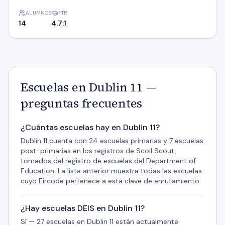
ALUMNOS
PTR
14
4.7:1
Escuelas en Dublin 11 —
preguntas frecuentes
¿Cuántas escuelas hay en Dublin 11?
Dublin 11 cuenta con 24 escuelas primarias y 7 escuelas
post-primarias en los registros de Scoil Scout,
tomados del registro de escuelas del Department of
Education. La lista anterior muestra todas las escuelas
cuyo Eircode pertenece a esta clave de enrutamiento.
¿Hay escuelas DEIS en Dublin 11?
Sí — 27 escuelas en Dublin 11 están actualmente