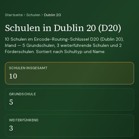
Startseite
Schulen
Dublin 20
Schulen in Dublin 20 (D20)
10 Schulen im Eircode-Routing-Schlüssel D20 (Dublin 20),
Irland — 5 Grundschulen, 3 weiterführende Schulen und 2
Förderschulen. Sortiert nach Schultyp und Name.
SCHULEN INSGESAMT
10
GRUNDSCHULE
5
WEITERFÜHREND
3