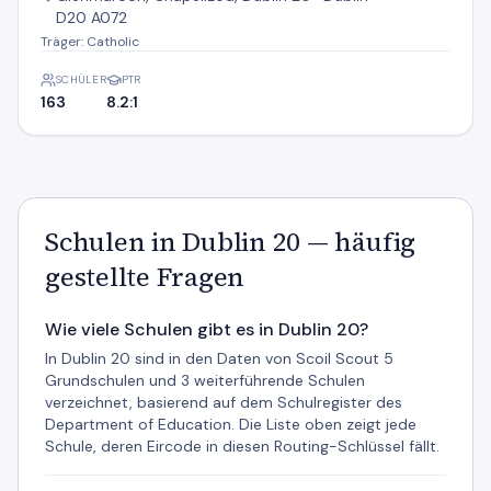
D20 A072
Träger: Catholic
SCHÜLER
PTR
163
8.2:1
Schulen in Dublin 20 — häufig
gestellte Fragen
Wie viele Schulen gibt es in Dublin 20?
In Dublin 20 sind in den Daten von Scoil Scout 5
Grundschulen und 3 weiterführende Schulen
verzeichnet, basierend auf dem Schulregister des
Department of Education. Die Liste oben zeigt jede
Schule, deren Eircode in diesen Routing-Schlüssel fällt.