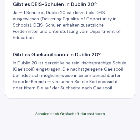
Gibt es DEIS-Schulen in Dublin 20?
Ja — 1 Schule in Dublin 20 ist derzeit als DEIS
ausgewiesen (Delivering Equality of Opportunity in
Schools). DEIS-Schulen erhalten zusätzliche
Fördermittel und Unterstützung vom Department of
Education.
Gibt es Gaelscoileanna in Dublin 20?
In Dublin 20 ist derzeit keine rein irischsprachige Schule
(Gaelscoil) eingetragen. Die nächstgelegene Gaelscoil
befindet sich möglicherweise in einem benachbarten
Eircode-Bereich — versuchen Sie die Kartenansicht
oder filtern Sie auf der Suchseite nach Gaelscoil.
Schulen nach Grafschaft durchstöbern