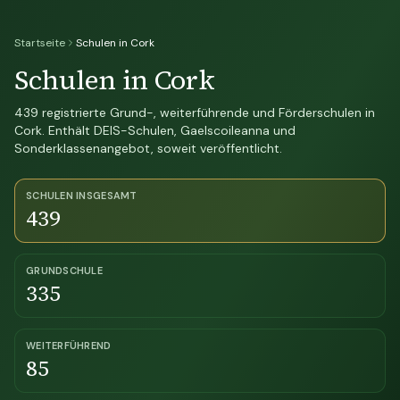
Startseite
Schulen in Cork
Schulen in Cork
439 registrierte Grund-, weiterführende und Förderschulen in
Cork. Enthält DEIS-Schulen, Gaelscoileanna und
Sonderklassenangebot, soweit veröffentlicht.
SCHULEN INSGESAMT
439
GRUNDSCHULE
335
WEITERFÜHREND
85