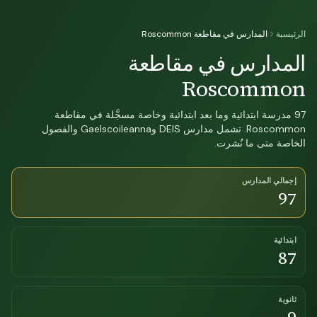
الرئيسية
المدارس في مقاطعة Roscommon
المدارس في مقاطعة
Roscommon
97 مدرسة ابتدائية وما بعد ابتدائية وخاصة مسجَّلة في مقاطعة
Roscommon. تشمل مدارس DEIS وGaelscoileanna والفصول
الخاصة متى ما نُشرت.
إجمالي المدارس
97
ابتدائية
87
ثانوية