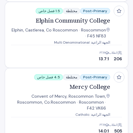
Elphin Community College
Post-Primary
مختلطة
1.5 فصل خاص
Elphin Community College
Elphin, Castlerea, Co Roscommon · Roscommon
· F45 NF83
الجهة الراعية: Multi Denominational
الطلاب
PTR
13.7:1
206
Mercy College
Post-Primary
مختلطة
4.5 فصل خاص
Mercy College
Convent of Mercy, Roscommon Town,
Roscommon, Co.Roscommon · Roscommon ·
F42 VK66
الجهة الراعية: Catholic
الطلاب
PTR
14.0:1
505