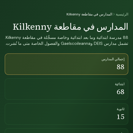
الرئيسية
المدارس في مقاطعة Kilkenny
المدارس في مقاطعة Kilkenny
88 مدرسة ابتدائية وما بعد ابتدائية وخاصة مسجَّلة في مقاطعة Kilkenny.
تشمل مدارس DEIS وGaelscoileanna والفصول الخاصة متى ما نُشرت.
إجمالي المدارس
88
ابتدائية
68
ثانوية
15