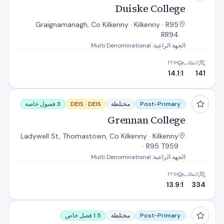
Duiske College
Graignamanagh, Co Kilkenny · Kilkenny · R95
RR94
الجهة الراعية: Multi Denominational
الطلاب
PTR
14.1:1
141
Grennan College
Post-Primary
مختلطة
DEIS
DEIS ·
3 فصول خاصة
Grennan College
Ladywell St, Thomastown, Co Kilkenny · Kilkenny
· R95 T959
الجهة الراعية: Multi Denominational
الطلاب
PTR
13.9:1
334
Kilkenny College
Post-Primary
مختلطة
1.5 فصل خاص