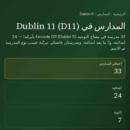
الرئيسية
المدارس
Dublin 11
المدارس في Dublin 11 (D11)
33 مدرسة في مفتاح التوجيه Eircode D11 (Dublin 11) بأيرلندا — 24
ابتدائية، و7 ما بعد ابتدائية، ومدرستان خاصتان. مرتّبة حسب نوع المدرسة
ثم الاسم.
إجمالي المدارس
33
ابتدائية
24
ثانوية
7