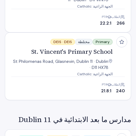
الجهة الراعية: Catholic
الطلاب
PTR
22.2:1
266
St. Vincent's Primary School
Primary
مختلطة
DEIS
DEIS ·
St. Vincent's Primary School
St Philomenas Road, Glasnevin, Dublin 11 · Dublin
· D11 HX78
الجهة الراعية: Catholic
الطلاب
PTR
21.8:1
240
مدارس ما بعد الابتدائية في Dublin 11
Beneavin De La Salle College