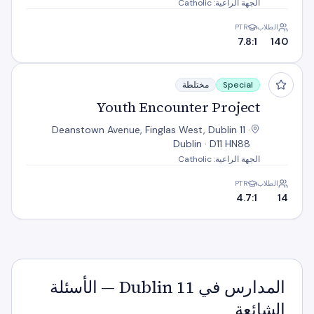
الجهة الراعية: Catholic
الطلاب
PTR
7.8:1
140
Youth Encounter Project
Special
مختلطة
Youth Encounter Project
Deanstown Avenue, Finglas West, Dublin 11 ·
Dublin · D11 HN88
الجهة الراعية: Catholic
الطلاب
PTR
4.7:1
14
المدارس في Dublin 11 — الأسئلة
الشائعة