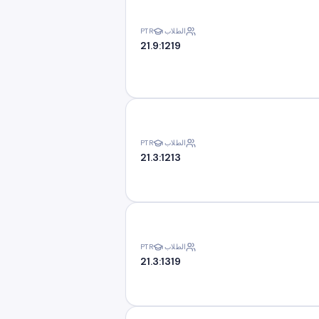
الطلاب
PTR
21.9:1
219
الطلاب
PTR
21.3:1
213
الطلاب
PTR
21.3:1
319