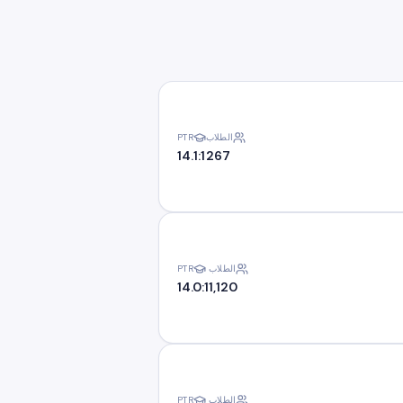
الطلاب
PTR
14.1:1
267
الطلاب
PTR
14.0:1
1,120
الطلاب
PTR