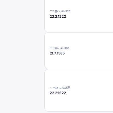
الطلاب
PTR
22.2:1
222
الطلاب
PTR
21.7:1
565
الطلاب
PTR
22.2:1
622