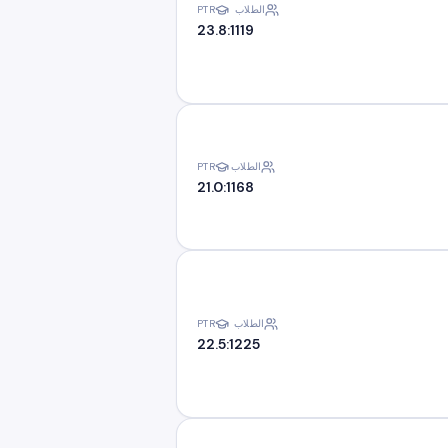
الطلاب
PTR
23.8:1
119
الطلاب
PTR
21.0:1
168
الطلاب
PTR
22.5:1
225